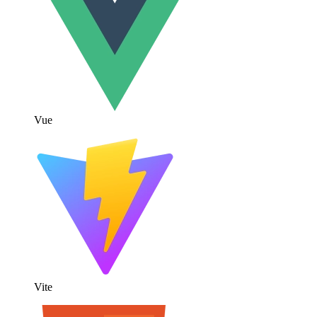
Vue
Vite