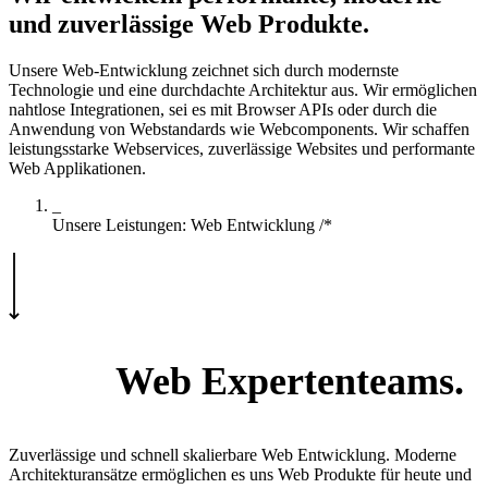
und zuverlässige Web Produkte.
Unsere Web-Entwicklung zeichnet sich durch modernste
Technologie und eine durchdachte Architektur aus. Wir ermöglichen
nahtlose Integrationen, sei es mit Browser APIs oder durch die
Anwendung von Webstandards wie Webcomponents. Wir schaffen
leistungsstarke Webservices, zuverlässige Websites und performante
Web Applikationen.
_
Unsere Leistungen: Web Entwicklung
/*
100%
Web Expertenteams.
Zuverlässige und schnell skalierbare Web Entwicklung. Moderne
Architekturansätze ermöglichen es uns Web Produkte für heute und