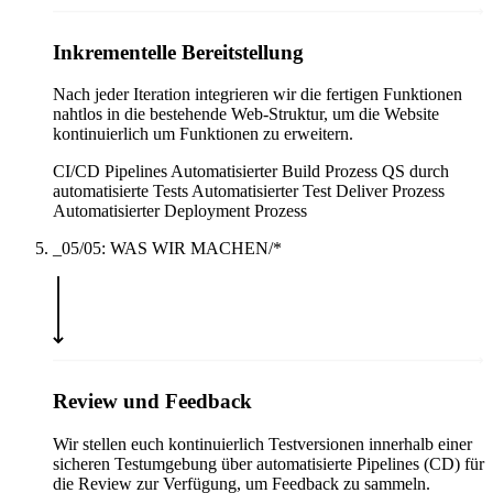
Inkrementelle Bereitstellung
Nach jeder Iteration integrieren wir die fertigen Funktionen
nahtlos in die bestehende Web-Struktur, um die Website
kontinuierlich um Funktionen zu erweitern.
CI/CD Pipelines
Automatisierter Build Prozess
QS durch
automatisierte Tests
Automatisierter Test Deliver Prozess
Automatisierter Deployment Prozess
_05/05: WAS WIR MACHEN/*
Review und Feedback
Wir stellen euch kontinuierlich Testversionen innerhalb einer
sicheren Testumgebung über automatisierte Pipelines (CD) für
die Review zur Verfügung, um Feedback zu sammeln.