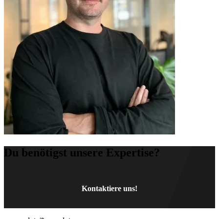
Du benötigst unsere
Expertise?
Kontaktiere uns!