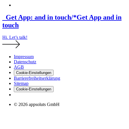
_Get App: and in touch/*
Get App and in
touch
Hi. Let’s talk!
Impressum
Datenschutz
AGB
Cookie-Einstellungen
Barrierefreiheitserklärung
Sitemap
Cookie-Einstellungen
© 2026 appsoluts GmbH