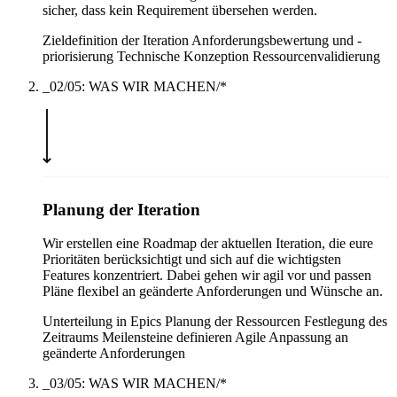
sicher, dass kein Requirement übersehen werden.
Zieldefinition der Iteration
Anforderungsbewertung und -
priorisierung
Technische Konzeption
Ressourcenvalidierung
_02/05: WAS WIR MACHEN/*
Planung der Iteration
Wir erstellen eine Roadmap der aktuellen Iteration, die eure
Prioritäten berücksichtigt und sich auf die wichtigsten
Features konzentriert. Dabei gehen wir agil vor und passen
Pläne flexibel an geänderte Anforderungen und Wünsche an.
Unterteilung in Epics
Planung der Ressourcen
Festlegung des
Zeitraums
Meilensteine definieren
Agile Anpassung an
geänderte Anforderungen
_03/05: WAS WIR MACHEN/*