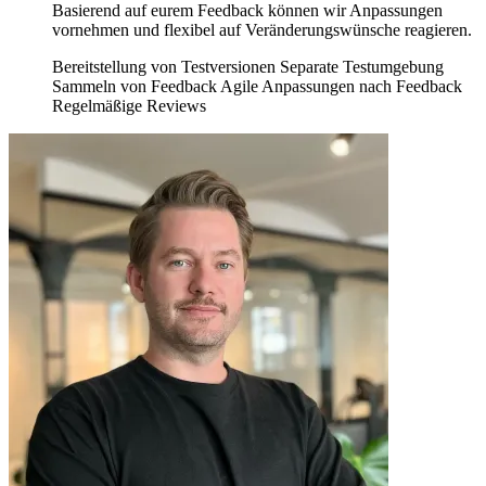
Basierend auf eurem Feedback können wir Anpassungen
vornehmen und flexibel auf Veränderungswünsche reagieren.
Bereitstellung von Testversionen
Separate Testumgebung
Sammeln von Feedback
Agile Anpassungen nach Feedback
Regelmäßige Reviews