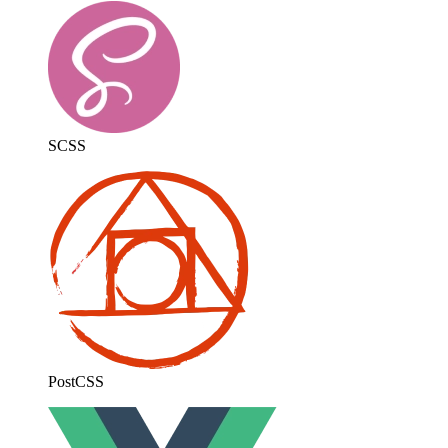
SCSS
PostCSS