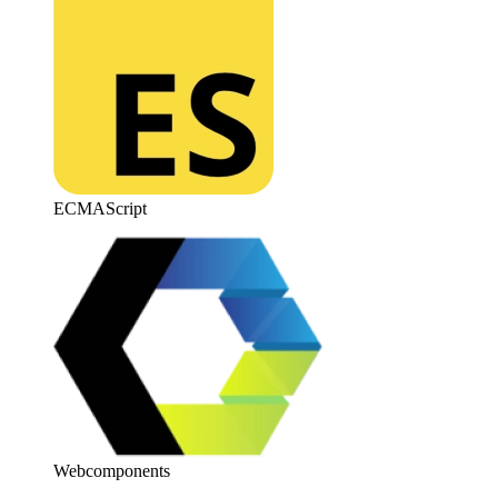
ECMAScript
Webcomponents