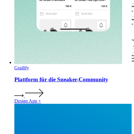
Grailify
Plattform für die Sneaker-Community
Design
App
+