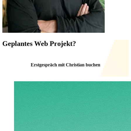
Geplantes
Web Projekt?
Erstgespräch mit Christian buchen