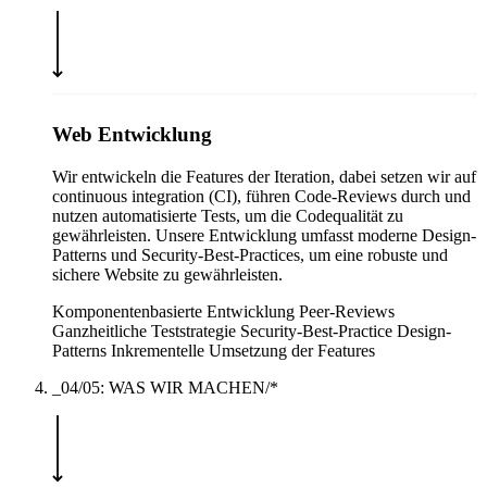
Web Entwicklung
Wir entwickeln die Features der Iteration, dabei setzen wir auf
continuous integration (CI), führen Code-Reviews durch und
nutzen automatisierte Tests, um die Codequalität zu
gewährleisten. Unsere Entwicklung umfasst moderne Design-
Patterns und Security-Best-Practices, um eine robuste und
sichere Website zu gewährleisten.
Komponentenbasierte Entwicklung
Peer-Reviews
Ganzheitliche Teststrategie
Security-Best-Practice
Design-
Patterns
Inkrementelle Umsetzung der Features
_04/05: WAS WIR MACHEN/*