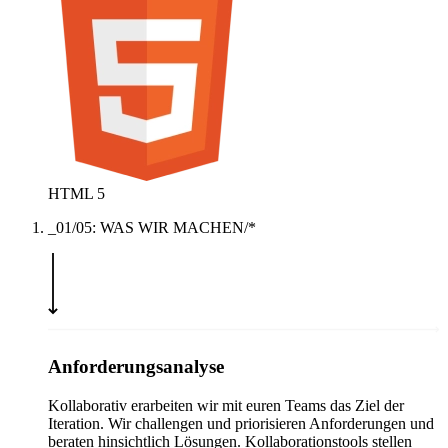
HTML 5
_01/05: WAS WIR MACHEN/*
Anforderungsanalyse
Kollaborativ erarbeiten wir mit euren Teams das Ziel der
Iteration. Wir challengen und priorisieren Anforderungen und
beraten hinsichtlich Lösungen. Kollaborationstools stellen