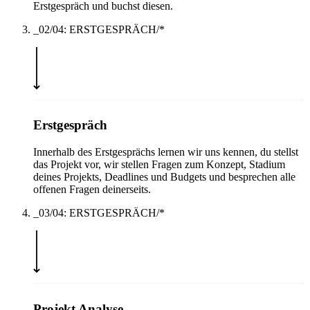
Erstgespräch und buchst diesen.
_02/04: ERSTGESPRÄCH/*
Erstgespräch
Innerhalb des Erstgesprächs lernen wir uns kennen, du stellst
das Projekt vor, wir stellen Fragen zum Konzept, Stadium
deines Projekts, Deadlines und Budgets und besprechen alle
offenen Fragen deinerseits.
_03/04: ERSTGESPRÄCH/*
Projekt Analyse