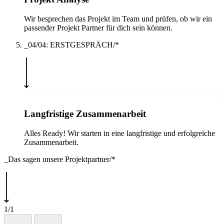
Wir besprechen das Projekt im Team und prüfen, ob wir ein
passender Projekt Partner für dich sein können.
_04/04: ERSTGESPRÄCH/*
Langfristige Zusammenarbeit
Alles Ready! Wir starten in eine langfristige und erfolgreiche
Zusammenarbeit.
_Das sagen unsere Projektpartner/*
1/1