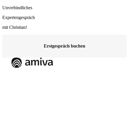
Unverbindliches
Expertengespräch
mit Christian!
Erstgespräch buchen