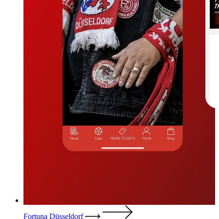
Fortuna Düsseldorf