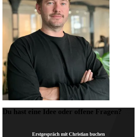
Du hast eine
Idee oder offene Fragen?
Erstgespräch mit Christian buchen