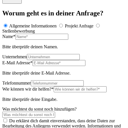
Worum geht es in deiner Anfrage?
Allgemeine Informationen
Projekt Anfrage
Stellenbewerbung
Name*
Bitte überprüfe deinen Namen.
Unternehmen
E-Mail Adresse*
Bitte überprüfe deine E-Mail Adresse.
Telefonnummer
Wie können wir dir helfen?*
Bitte überprüfe deine Eingabe.
Was möchtest du sonst noch hinzufügen?
Du erklärst dich damit einverstanden, dass deine Daten zur
Bearbeitung des Anliegens verwendet werden. Informationen und