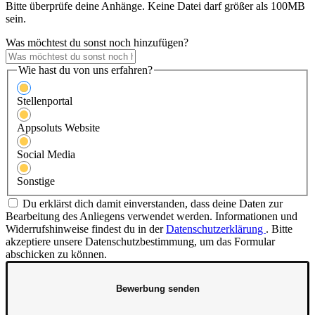
Bitte überprüfe deine Anhänge. Keine Datei darf größer als 100MB
sein.
Was möchtest du sonst noch hinzufügen?
Wie hast du von uns erfahren?
Stellenportal
Appsoluts Website
Social Media
Sonstige
Du erklärst dich damit einverstanden, dass deine Daten zur
Bearbeitung des Anliegens verwendet werden. Informationen und
Widerrufshinweise findest du in der
Datenschutzerklärung
.
Bitte
akzeptiere unsere Datenschutzbestimmung, um das Formular
abschicken zu können.
Bewerbung senden