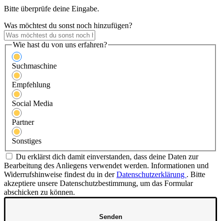
Bitte überprüfe deine Eingabe.
Was möchtest du sonst noch hinzufügen?
Wie hast du von uns erfahren?
Suchmaschine
Empfehlung
Social Media
Partner
Sonstiges
Du erklärst dich damit einverstanden, dass deine Daten zur
Bearbeitung des Anliegens verwendet werden. Informationen und
Widerrufshinweise findest du in der
Datenschutzerklärung
.
Bitte
akzeptiere unsere Datenschutzbestimmung, um das Formular
abschicken zu können.
Senden