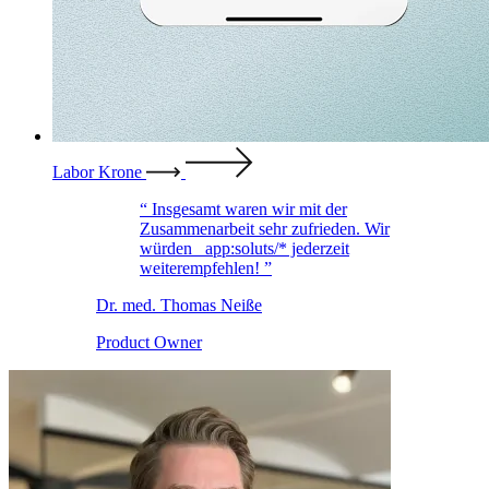
Labor Krone
Insgesamt waren wir mit der
Zusammenarbeit sehr zufrieden. Wir
würden
_app:soluts/*
jederzeit
weiterempfehlen!
Dr. med. Thomas Neiße
Product Owner