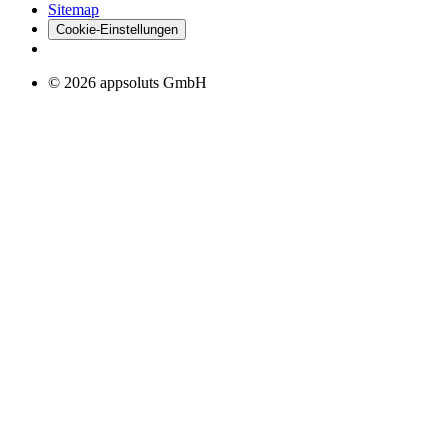
Sitemap
Cookie-Einstellungen
© 2026 appsoluts GmbH