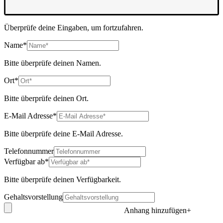
Überprüfe deine Eingaben, um fortzufahren.
Name*
Bitte überprüfe deinen Namen.
Ort*
Bitte überprüfe deinen Ort.
E-Mail Adresse*
Bitte überprüfe deine E-Mail Adresse.
Telefonnummer
Verfügbar ab*
Bitte überprüfe deinen Verfügbarkeit.
Gehaltsvorstellung
Anhang hinzufügen
+