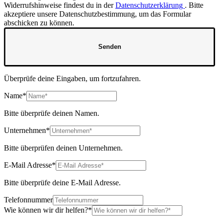
Widerrufshinweise findest du in der
Datenschutzerklärung
.
Bitte
akzeptiere unsere Datenschutzbestimmung, um das Formular
abschicken zu können.
Senden
Überprüfe deine Eingaben, um fortzufahren.
Name*
Bitte überprüfe deinen Namen.
Unternehmen*
Bitte überprüfen deinen Unternehmen.
E-Mail Adresse*
Bitte überprüfe deine E-Mail Adresse.
Telefonnummer
Wie können wir dir helfen?*