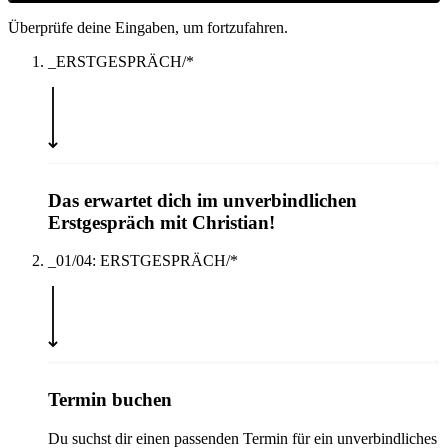
Überprüfe deine Eingaben, um fortzufahren.
_ERSTGESPRÄCH/*
Das erwartet dich im
unverbindlichen
Erstgespräch mit Christian!
_01/04: ERSTGESPRÄCH/*
Termin buchen
Du suchst dir einen passenden Termin für ein unverbindliches