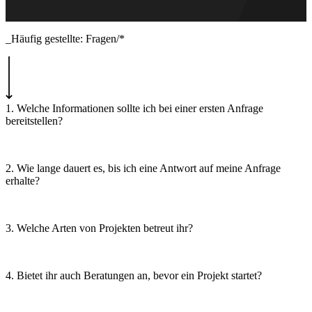
_Häufig gestellte: Fragen/*
1. Welche Informationen sollte ich bei einer ersten Anfrage
bereitstellen?
2. Wie lange dauert es, bis ich eine Antwort auf meine Anfrage
erhalte?
3. Welche Arten von Projekten betreut ihr?
4. Bietet ihr auch Beratungen an, bevor ein Projekt startet?