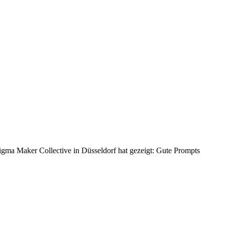
igma Maker Collective in Düsseldorf hat gezeigt: Gute Prompts