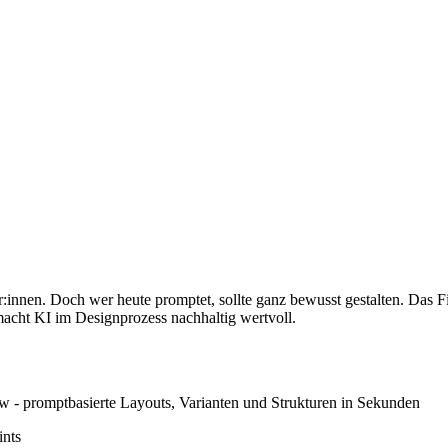
nnen. Doch wer heute promptet, sollte ganz bewusst gestalten. Das F
acht KI im Designprozess nachhaltig wertvoll.
 - promptbasierte Layouts, Varianten und Strukturen in Sekunden
ints