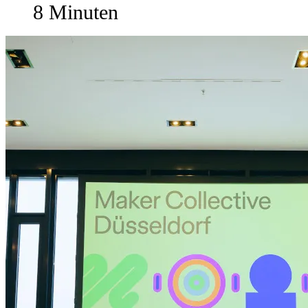
8 Minuten